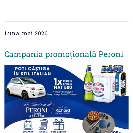
Luna:
mai 2026
Campania promoțională Peroni