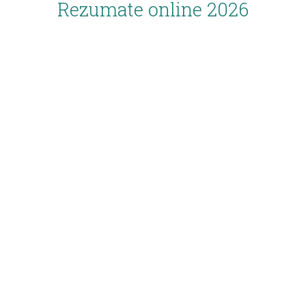
Rezumate online 2026
Inscriere