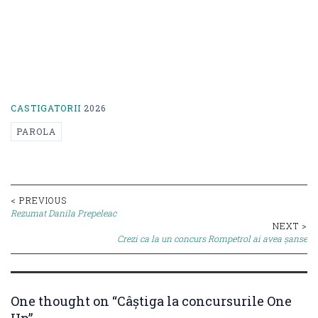
CASTIGATORII
2026
PAROLA
Post
< PREVIOUS
Rezumat Danila Prepeleac
navigation
NEXT >
Crezi ca la un concurs Rompetrol ai avea șanse
One thought on “
Câștiga la concursurile One