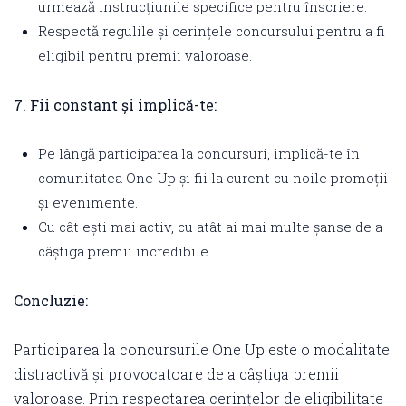
urmează instrucțiunile specifice pentru înscriere.
Respectă regulile și cerințele concursului pentru a fi
eligibil pentru premii valoroase.
7. Fii constant și implică-te:
Pe lângă participarea la concursuri, implică-te în
comunitatea One Up și fii la curent cu noile promoții
și evenimente.
Cu cât ești mai activ, cu atât ai mai multe șanse de a
câștiga premii incredibile.
Concluzie:
Participarea la concursurile One Up este o modalitate
distractivă și provocatoare de a câștiga premii
valoroase. Prin respectarea cerințelor de eligibilitate