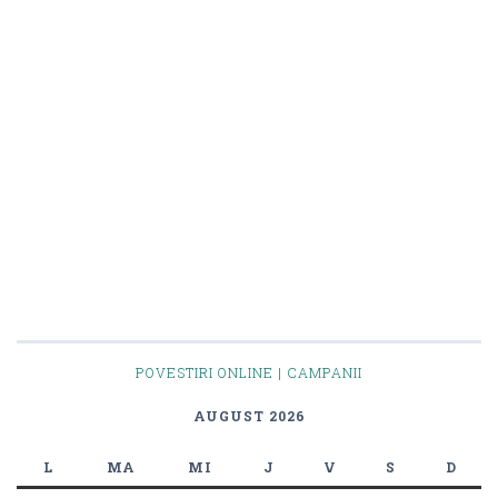
POVESTIRI ONLINE | CAMPANII
AUGUST 2026
L
MA
MI
J
V
S
D