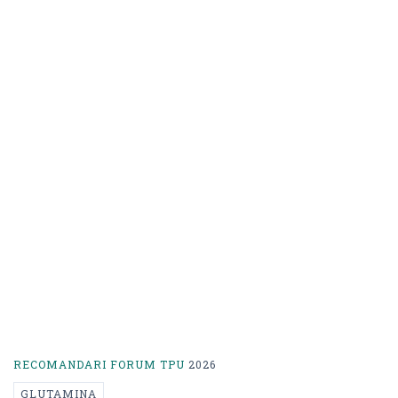
RECOMANDARI FORUM TPU
2026
GLUTAMINA