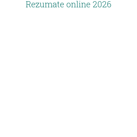
Rezumate online 2026
Inscriere