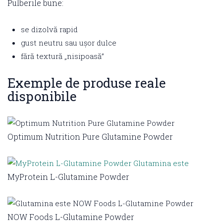
Pulberile bune:
se dizolvă rapid
gust neutru sau ușor dulce
fără textură „nisipoasă”
Exemple de produse reale
disponibile
Optimum Nutrition Pure Glutamine Powder
MyProtein L-Glutamine Powder
NOW Foods L-Glutamine Powder