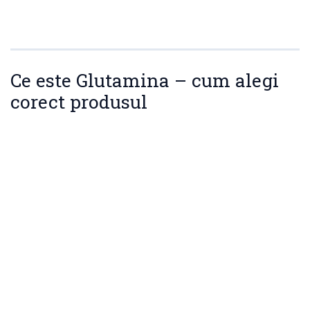
Ce este Glutamina – cum alegi
corect produsul