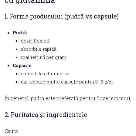
1. Forma produsului (pudră vs capsule)
Pudră
dozaj flexibil
absorbție rapidă
mai ieftină per gram
Capsule
comod de administrat
dar trebuie multe capsule pentru 3–5 g/zi
În general, pudra este preferată pentru doze mai mari.
2. Puritatea și ingredientele
Caută: