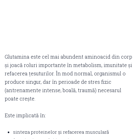
Glutamina este cel mai abundent aminoacid din corp
și joacă roluri importante în metabolism, imunitate și
refacerea țesuturilor. În mod normal, organismul o
produce singur, dar în perioade de stres fizic
(antrenamente intense, boală, traumă) necesarul
poate crește.
Este implicată în:
sinteza proteinelor și refacerea musculară