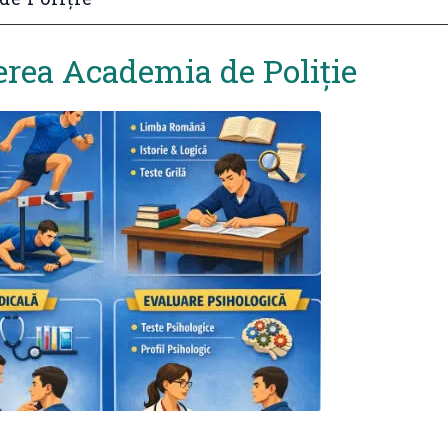
rea Academia de Poliție