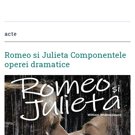
acte
Romeo si Julieta Componentele
operei dramatice