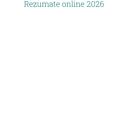
Rezumate online 2026
Inscriere