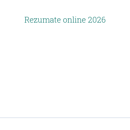
Rezumate online 2026