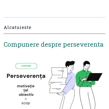
Alcatuieste
Compunere despre perseverenta