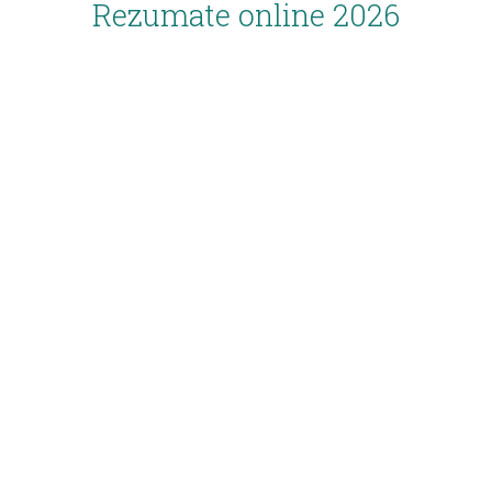
Rezumate online 2026
Inscriere