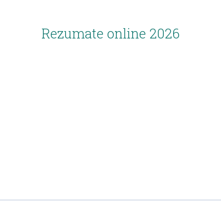
Rezumate online 2026