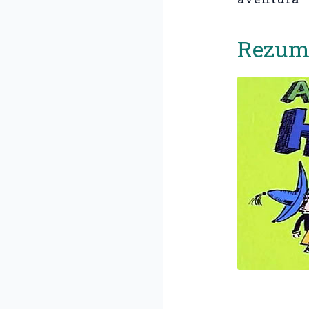
Rezuma