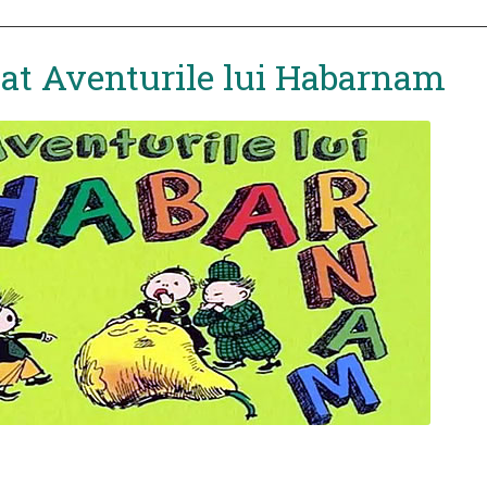
t Aventurile lui Habarnam