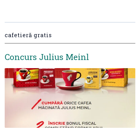
cafetieră gratis
Concurs Julius Meinl