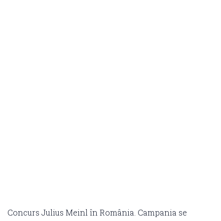
Concurs Julius Meinl în România. Campania se