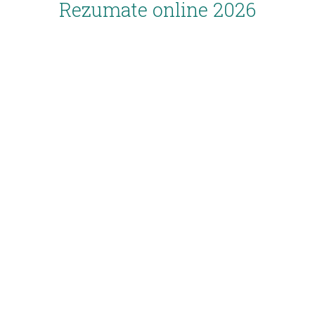
Rezumate online 2026
Inscriere