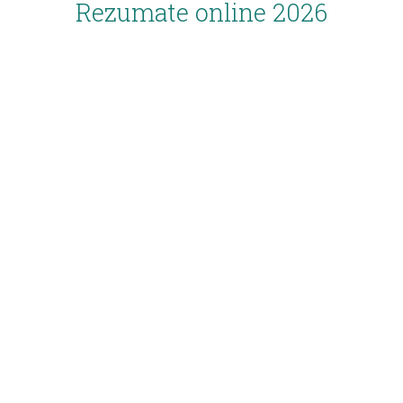
Rezumate online 2026
Inscriere