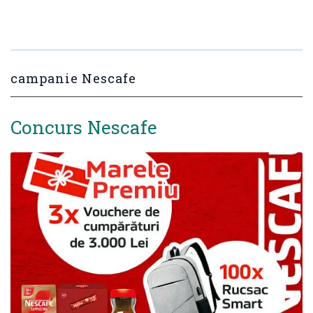
campanie Nescafe
Concurs Nescafe