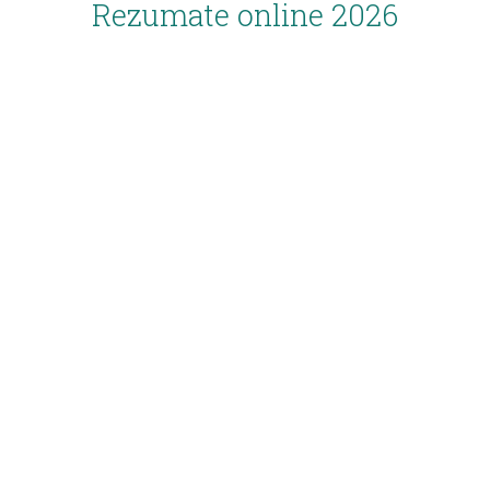
Rezumate online 2026
Inscriere