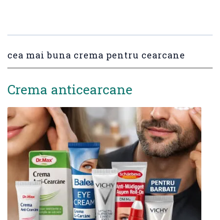
cea mai buna crema pentru cearcane
Crema anticearcane