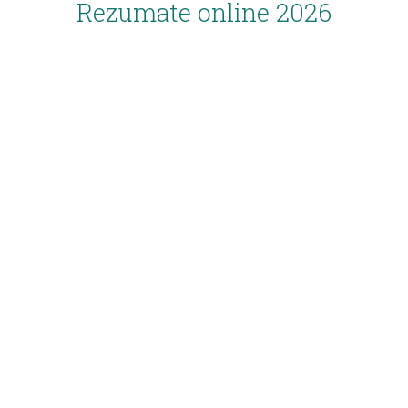
Rezumate online 2026
Inscriere