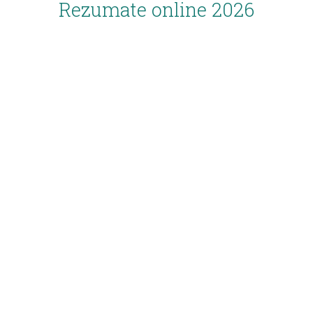
Rezumate online 2026
Inscriere