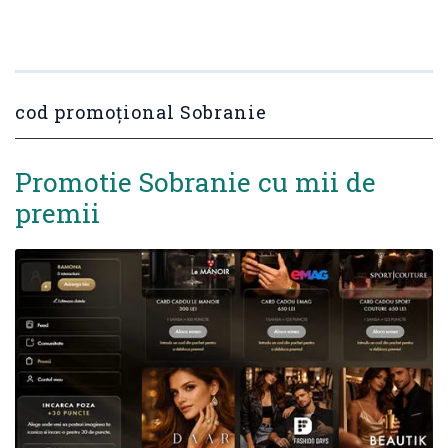
cod promoțional Sobranie
Promotie Sobranie cu mii de
premii