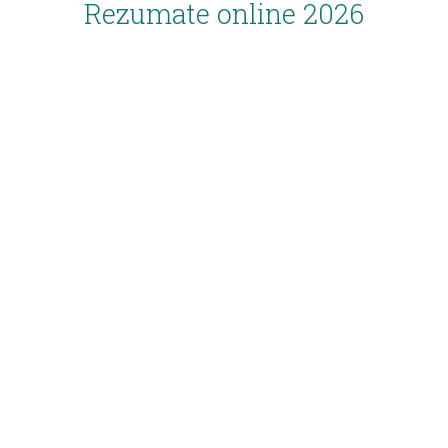
Rezumate online 2026
Inscriere