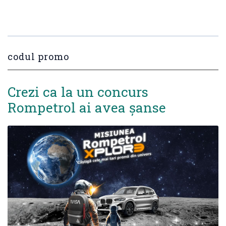
codul promo
Crezi ca la un concurs
Rompetrol ai avea șanse