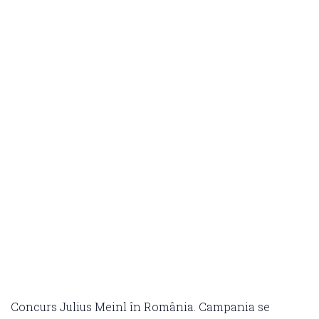
Concurs Julius Meinl în România. Campania se