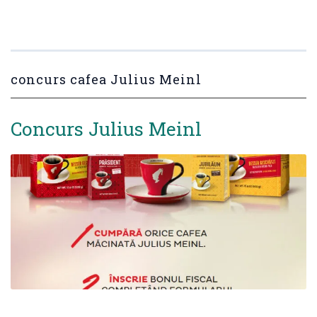
concurs cafea Julius Meinl
Concurs Julius Meinl