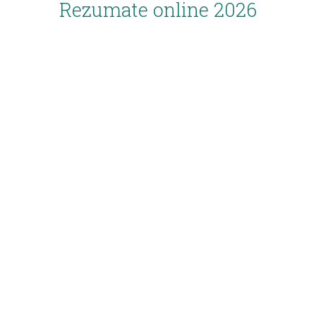
Rezumate online 2026
Inscriere