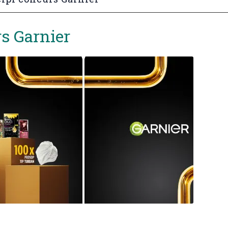
s Garnier