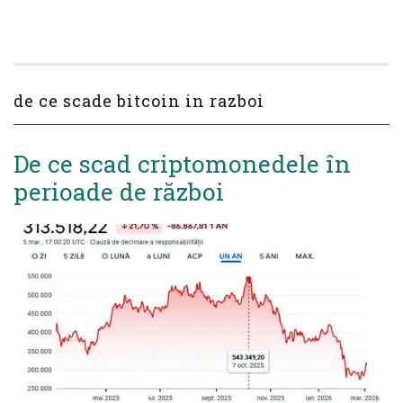
de ce scade bitcoin in razboi
De ce scad criptomonedele în
perioade de război