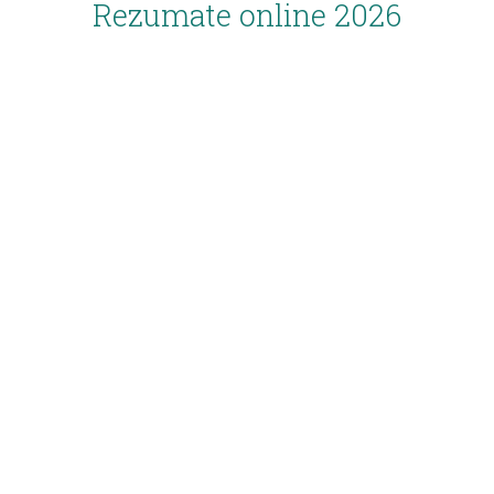
Rezumate online 2026
Inscriere