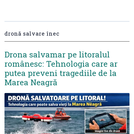
dronă salvare înec
Drona salvamar pe litoralul
românesc: Tehnologia care ar
putea preveni tragediile de la
Marea Neagră