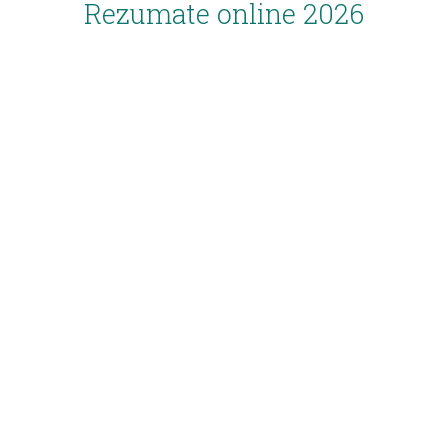
Rezumate online 2026
Inscriere