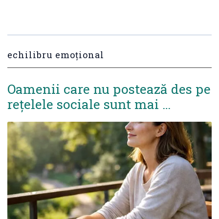
echilibru emoțional
Oamenii care nu postează des pe
rețelele sociale sunt mai …