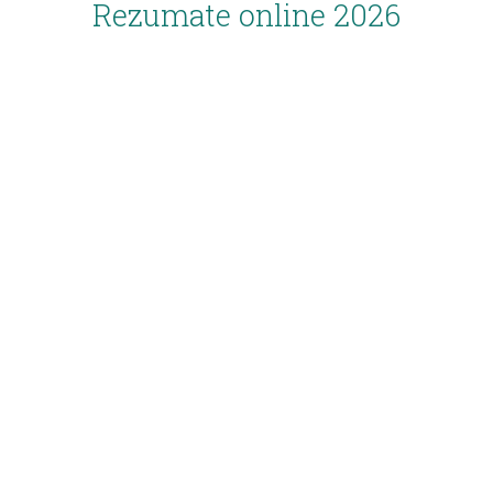
Rezumate online 2026
Inscriere