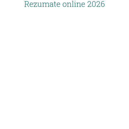
Rezumate online 2026
Inscriere