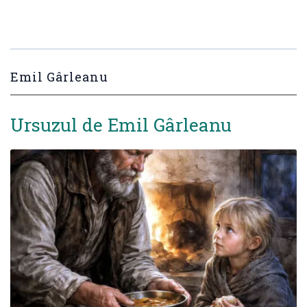
Emil Gârleanu
Ursuzul de Emil Gârleanu