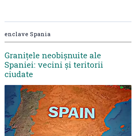
enclave Spania
Granițele neobișnuite ale
Spaniei: vecini și teritorii
ciudate