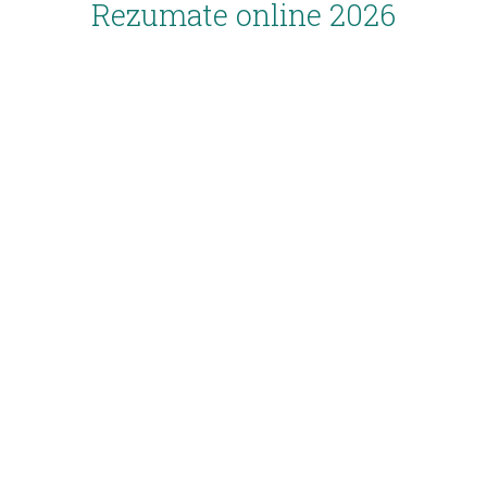
Rezumate online 2026
Inscriere