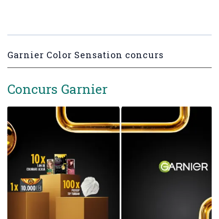
Garnier Color Sensation concurs
Concurs Garnier