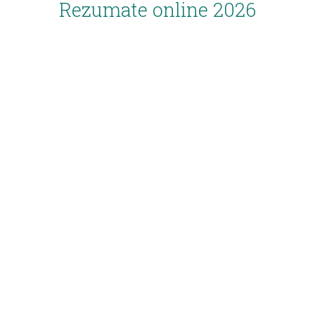
Rezumate online 2026
Inscriere