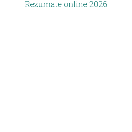
Rezumate online 2026
Inscriere