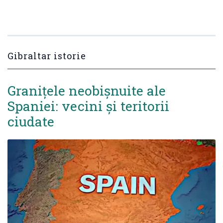
Gibraltar istorie
Granițele neobișnuite ale
Spaniei: vecini și teritorii
ciudate