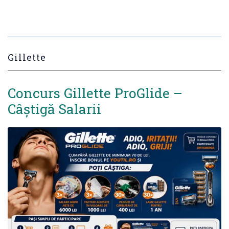
Gillette
Concurs Gillette ProGlide –
Câștigă Salarii