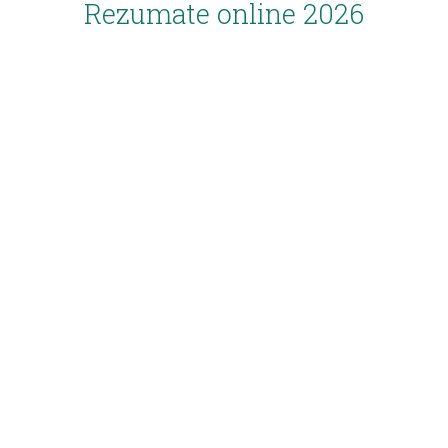
Rezumate online 2026
Inscriere