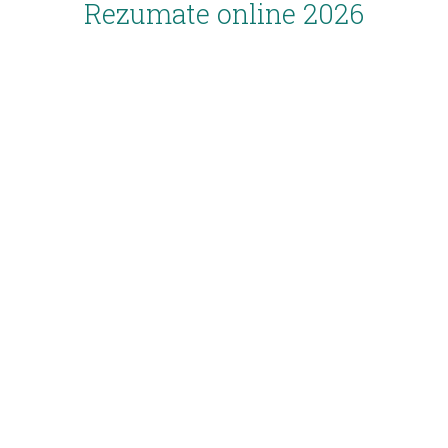
Rezumate online 2026
Inscriere