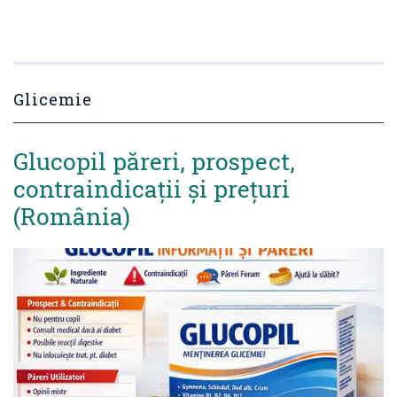
Glicemie
Glucopil păreri, prospect,
contraindicații și prețuri
(România)