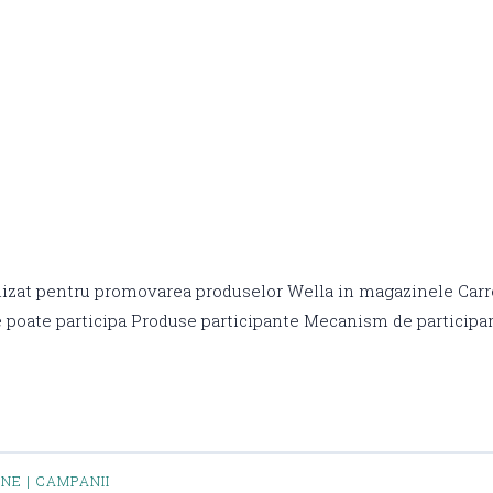
izat pentru promovarea produselor Wella in magazinele Carr
 poate participa Produse participante Mecanism de participa
INE | CAMPANII