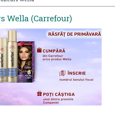
s Wella (Carrefour)