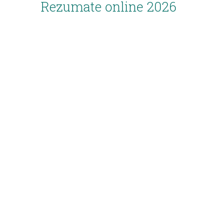
Rezumate online 2026
Inscriere