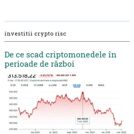
investitii crypto risc
De ce scad criptomonedele în
perioade de război