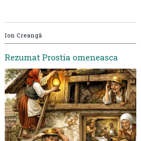
Ion Creangă
Rezumat Prostia omeneasca