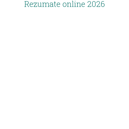
Rezumate online 2026
Inscriere