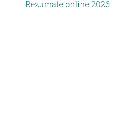
Rezumate online 2026
Inscriere