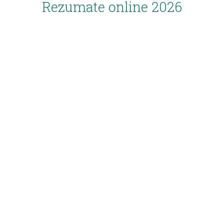
Rezumate online 2026
Inscriere