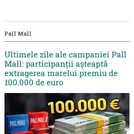
Pall Mall
Ultimele zile ale campaniei Pall
Mall: participanții așteaptă
extragerea marelui premiu de
100.000 de euro