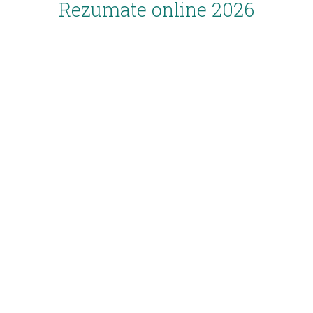
Rezumate online 2026
Inscriere