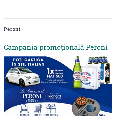
Peroni
Campania promoțională Peroni