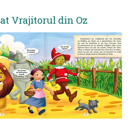
t Vrajitorul din Oz