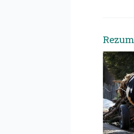
Rezuma