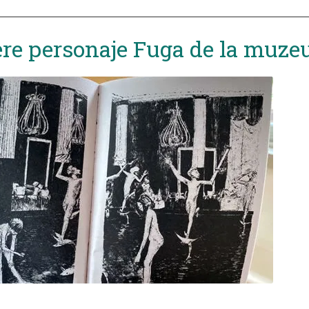
ere personaje Fuga de la muze