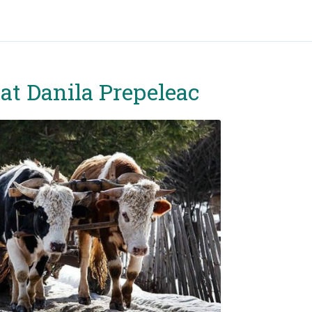
t Danila Prepeleac