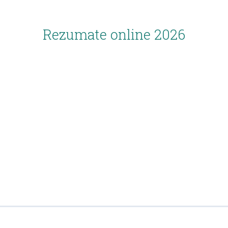
Rezumate online 2026