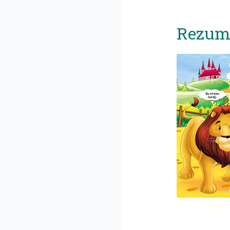
Rezuma