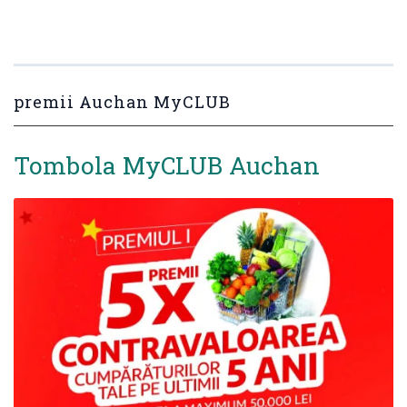
premii Auchan MyCLUB
Tombola MyCLUB Auchan