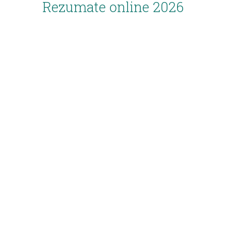
Rezumate online 2026
Inscriere