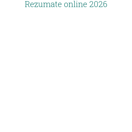
Rezumate online 2026
Inscriere