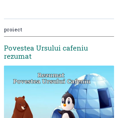
proiect
Povestea Ursului cafeniu
rezumat