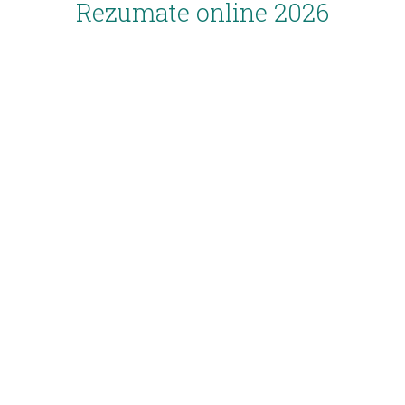
Rezumate online 2026
Inscriere