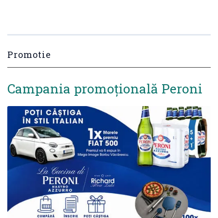
Promotie
Campania promoțională Peroni