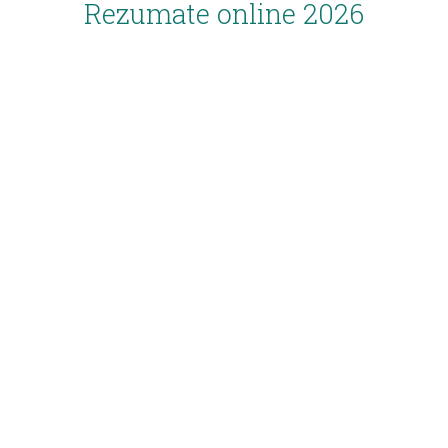
Rezumate online 2026
Inscriere