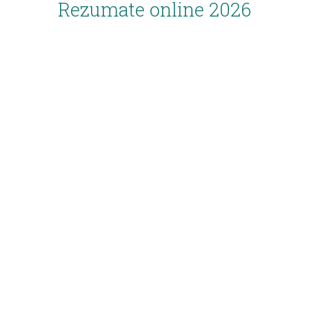
Rezumate online 2026
Inscriere