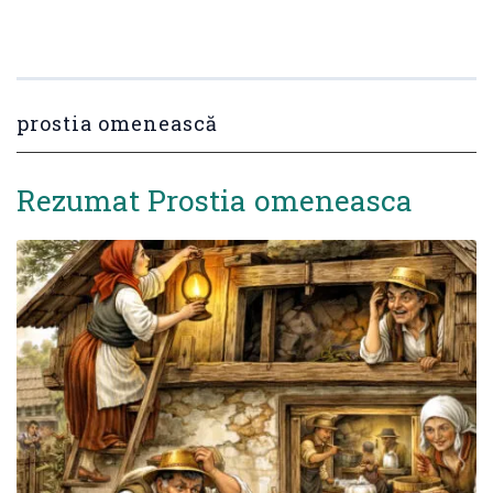
prostia omenească
Rezumat Prostia omeneasca