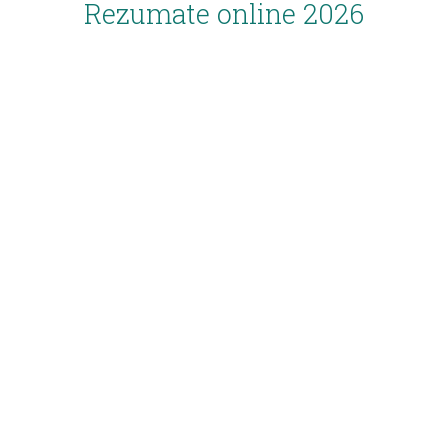
Rezumate online 2026
Inscriere