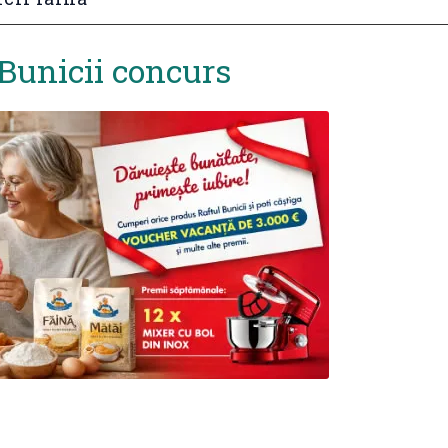
 Bunicii concurs