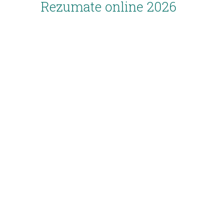
Rezumate online 2026
Inscriere