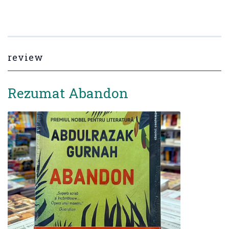
review
Rezumat Abandon