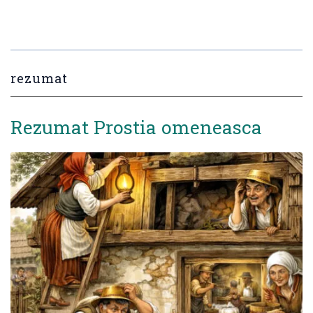
rezumat
Rezumat Prostia omeneasca