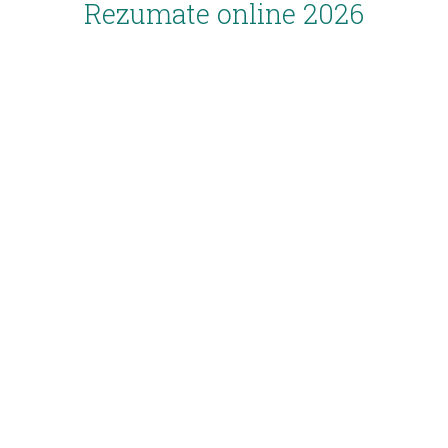
Rezumate online 2026
Inscriere