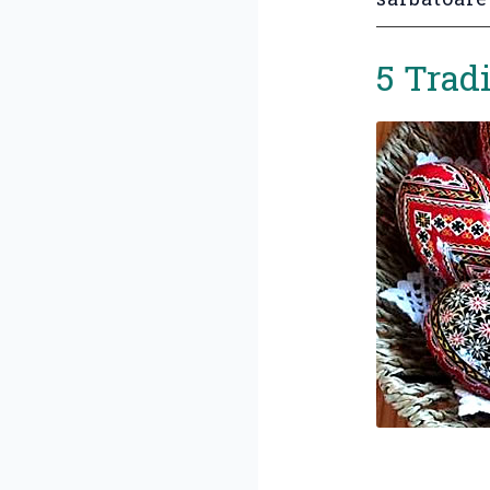
5 Tradi