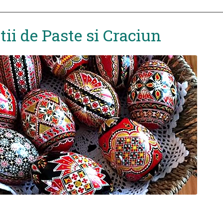
tii de Paste si Craciun