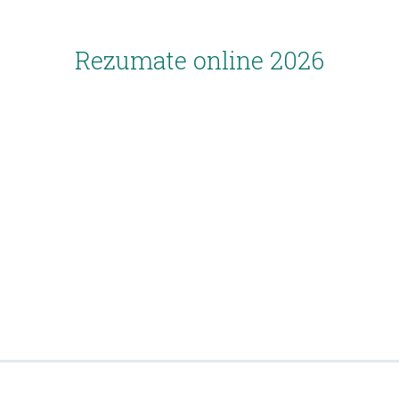
Rezumate online 2026