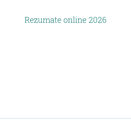
Rezumate online 2026