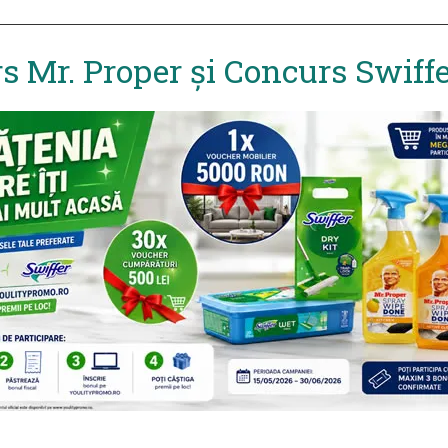
s Mr. Proper și Concurs Swiff