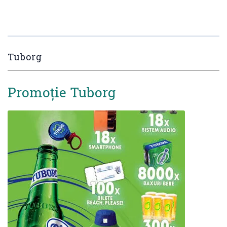
Tuborg
Promoție Tuborg