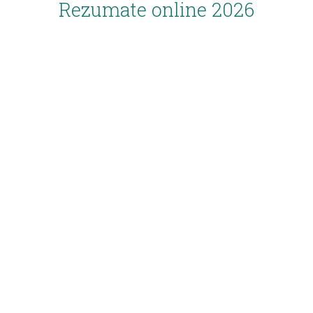
Rezumate online 2026
Inscriere