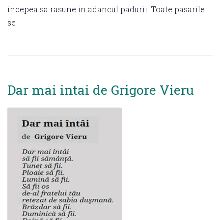
incepea sa rasune in adancul padurii. Toate pasarile
se
Dar mai intai de Grigore Vieru