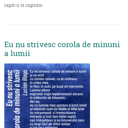
rapit-o si cuprins.
Eu nu strivesc corola de minuni
a lumii