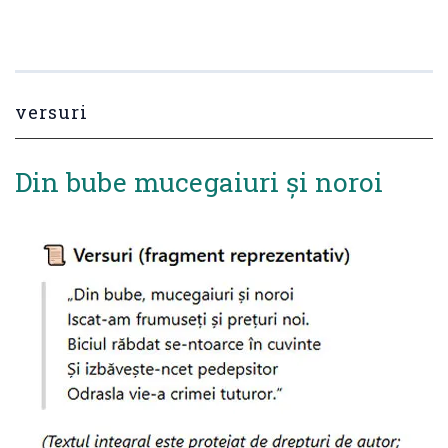
versuri
Din bube mucegaiuri și noroi