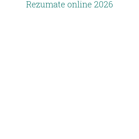
Rezumate online 2026
Inscriere