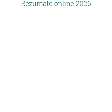
Rezumate online 2026
Inscriere