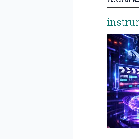
instru