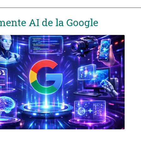
mente AI de la Google