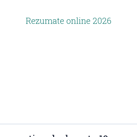
Rezumate online 2026