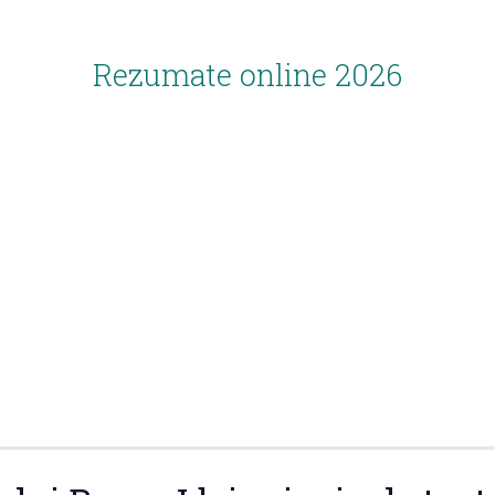
Rezumate online 2026