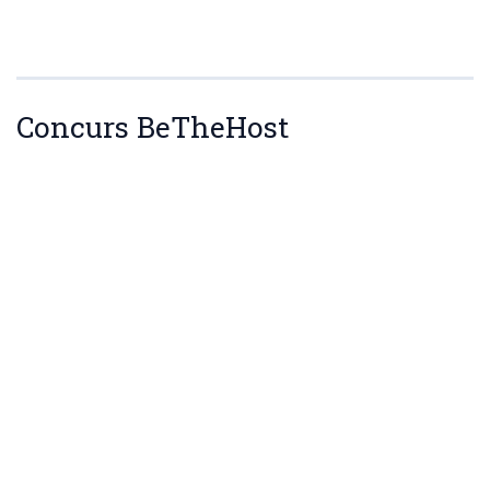
Concurs BeTheHost