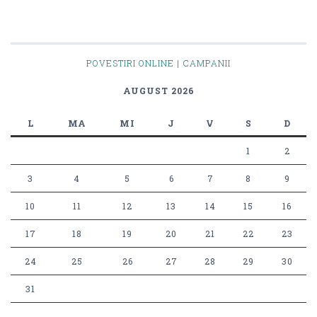
POVESTIRI ONLINE | CAMPANII
AUGUST 2026
L
MA
MI
J
V
S
D
1
2
3
4
5
6
7
8
9
10
11
12
13
14
15
16
17
18
19
20
21
22
23
24
25
26
27
28
29
30
31