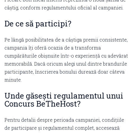
câștig, conform regulamentului oficial al campaniei.
De ce să participi?
Pe lângă posibilitatea de a câștiga premii consistente,
campania îți oferă ocazia de a transforma
cumpărăturile obișnuite într-o experiență cu adevărat
memorabilă. Dacă oricum alegi unul dintre brandurile
participante, înscrierea bonului durează doar câteva
minute.
Unde găsești regulamentul unui
Concurs BeTheHost?
Pentru detalii despre perioada campaniei, condițiile
de participare și regulamentul complet, accesează