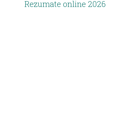
Rezumate online 2026
Inscriere