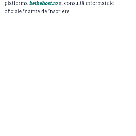
platforma
bethehost.ro
și consultă informațiile
oficiale înainte de înscriere.